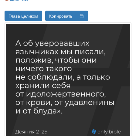
Глава целиком
Копировать