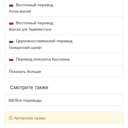
Восточный перевод
Аллах версия
Восточный перевод
Версия для Таджикистана
Церковнославянский перевод
Гражданский шрифт
Перевод епископа Кассиана
Показать больше
Смотрите также
Все переводы
Авторские права