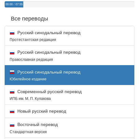
00:00
/
07:55
Все переводы
Русский синодальный перевод
Протестантская редакция
Русский синодальный перевод
Православная редакция
Русский синодальный перевод
Юбилейное издание
Современный русский перевод
ИПБ им. М. П. Кулакова
Новый русский перевод
Восточный перевод
Стандартная версия