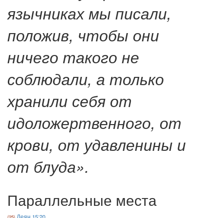
язычниках мы писали,
положив, чтобы они
ничего такого не
соблюдали, а только
хранили себя от
идоложертвенного, от
крови, от удавленины и
от блуда».
Параллельные места
Деян 15:20