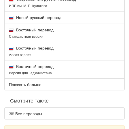
ИПБ им. М. П. Кулакова
Новый русский перевод
Восточный перевод
Стандартная версия
Восточный перевод
Аллах версия
Восточный перевод
Версия для Таджикистана
Показать больше
Смотрите также
Все переводы