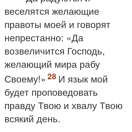
веселятся желающие
правоты моей и говорят
непрестанно: «Да
возвеличится Господь,
желающий мира рабу
Своему!»
И язык мой
будет проповедовать
правду Твою и хвалу Твою
всякий день.