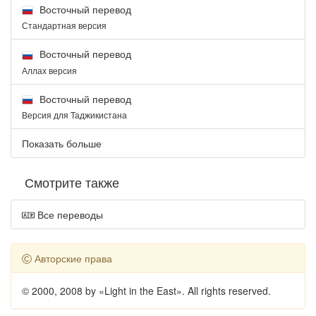
Восточный перевод
Стандартная версия
Восточный перевод
Аллах версия
Восточный перевод
Версия для Таджикистана
Показать больше
Смотрите также
Все переводы
Авторские права
© 2000, 2008 by «Light in the East». All rights reserved.