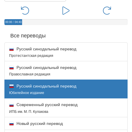
00:00
/
04:43
Все переводы
Русский синодальный перевод
Протестантская редакция
Русский синодальный перевод
Православная редакция
Русский синодальный перевод
Юбилейное издание
Современный русский перевод
ИПБ им. М. П. Кулакова
Новый русский перевод