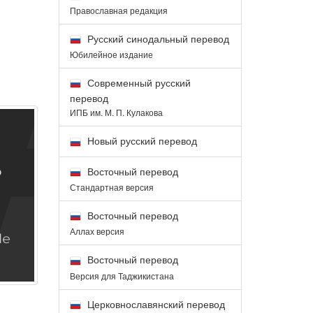
Православная редакция
Русский синодальный перевод
Юбилейное издание
Современный русский
перевод
ИПБ им. М. П. Кулакова
Новый русский перевод
Восточный перевод
Стандартная версия
Восточный перевод
Аллах версия
Восточный перевод
Версия для Таджикистана
Церковнославянский перевод