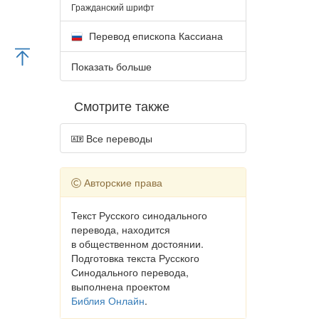
Гражданский шрифт
Перевод епископа Кассиана
Показать больше
Смотрите также
Все переводы
Авторские права
Текст Русского синодального
перевода, находится
в общественном достоянии.
Подготовка текста Русского
Синодального перевода,
выполнена проектом
Библия Онлайн
.