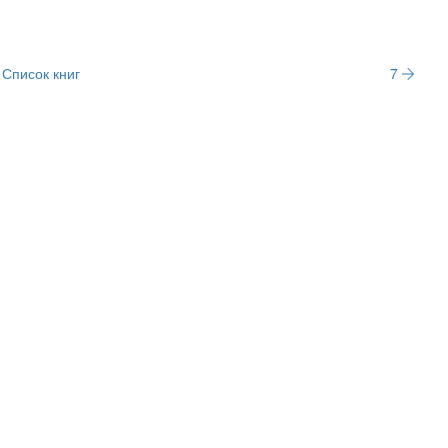
Список книг
7