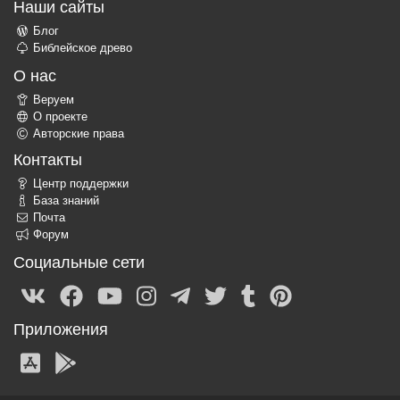
Наши сайты
Блог
Библейское древо
О нас
Веруем
О проекте
Авторские права
Контакты
Центр поддержки
База знаний
Почта
Форум
Социальные сети
Приложения