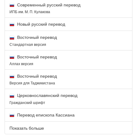
Современный русский перевод
ИПБ им. М. П. Кулакова
Новый русский перевод
Восточный перевод
Стандартная версия
Восточный перевод
Аллах версия
Восточный перевод
Версия для Таджикистана
Церковнославянский перевод
Гражданский шрифт
Перевод епископа Кассиана
Показать больше