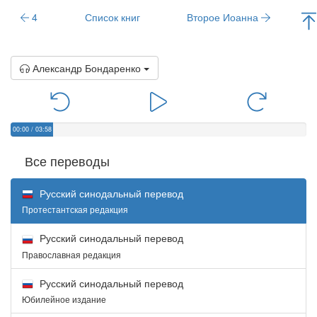
4
Список книг
Второе Иоанна
Александр Бондаренко
00:00
/
03:58
Все переводы
Русский синодальный перевод
Протестантская редакция
Русский синодальный перевод
Православная редакция
Русский синодальный перевод
Юбилейное издание