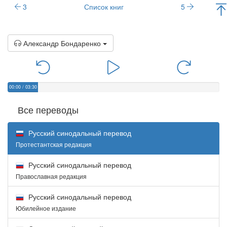
3
Список книг
5
Александр Бондаренко
00:00
/
03:30
Все переводы
Русский синодальный перевод
Протестантская редакция
Русский синодальный перевод
Православная редакция
Русский синодальный перевод
Юбилейное издание