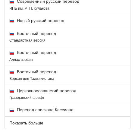
Современный русский перевод
ИПБ им. М. П. Кулакова
Новый русский перевод
Восточный перевод
Стандартная версия
Восточный перевод
Аллах версия
Восточный перевод
Версия для Таджикистана
Церковнославянский перевод
Гражданский шрифт
Перевод епископа Кассиана
Показать больше