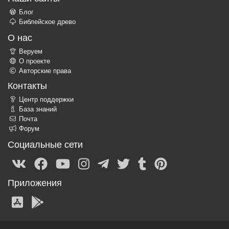
Блог
Библейское древо
О нас
Веруем
О проекте
Авторские права
Контакты
Центр поддержки
База знаний
Почта
Форум
Социальные сети
Приложения