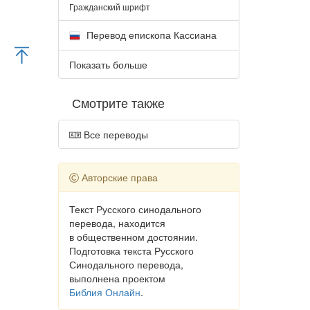
Гражданский шрифт
Перевод епископа Кассиана
Показать больше
Смотрите также
Все переводы
Авторские права
Текст Русского синодального
перевода, находится
в общественном достоянии.
Подготовка текста Русского
Синодального перевода,
выполнена проектом
Библия Онлайн
.