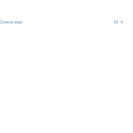
Список книг
10