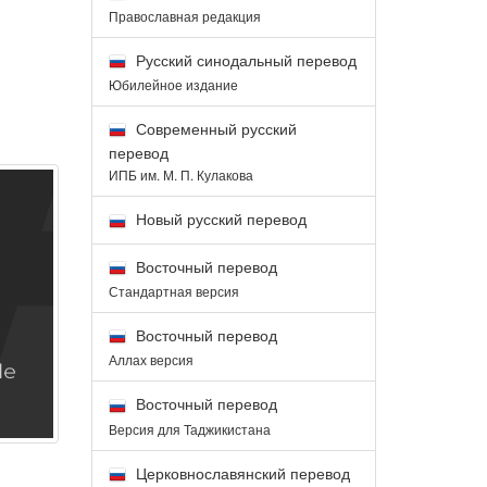
Православная редакция
Русский синодальный перевод
Юбилейное издание
Современный русский
перевод
ИПБ им. М. П. Кулакова
Новый русский перевод
Восточный перевод
Стандартная версия
Восточный перевод
Аллах версия
Восточный перевод
Версия для Таджикистана
Церковнославянский перевод