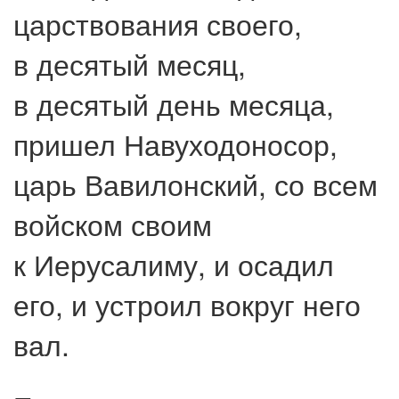
царствования своего,
в десятый месяц,
в десятый день месяца,
пришел Навуходоносор,
царь Вавилонский, со всем
войском своим
к Иерусалиму, и осадил
его, и устроил вокруг него
вал.