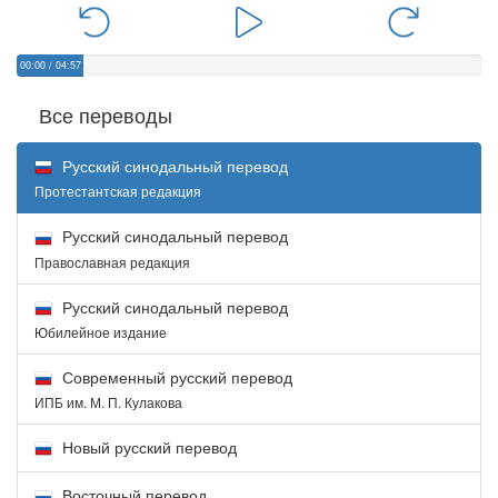
00:00
/
04:57
Все переводы
Русский синодальный перевод
Протестантская редакция
Русский синодальный перевод
Православная редакция
Русский синодальный перевод
Юбилейное издание
Современный русский перевод
ИПБ им. М. П. Кулакова
Новый русский перевод
Восточный перевод