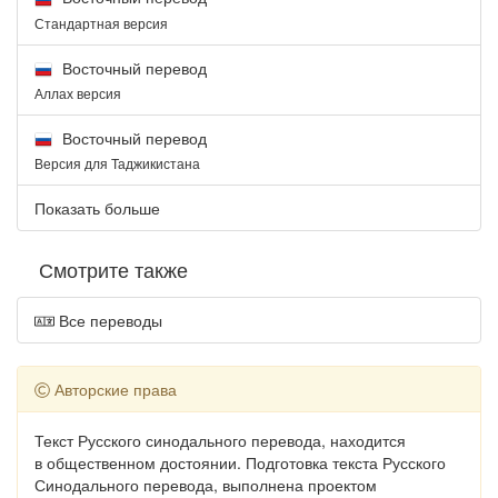
Стандартная версия
Восточный перевод
Аллах версия
Восточный перевод
Версия для Таджикистана
Показать больше
Смотрите также
Все переводы
Авторские права
Текст Русского синодального перевода, находится
в общественном достоянии. Подготовка текста Русского
Синодального перевода, выполнена проектом