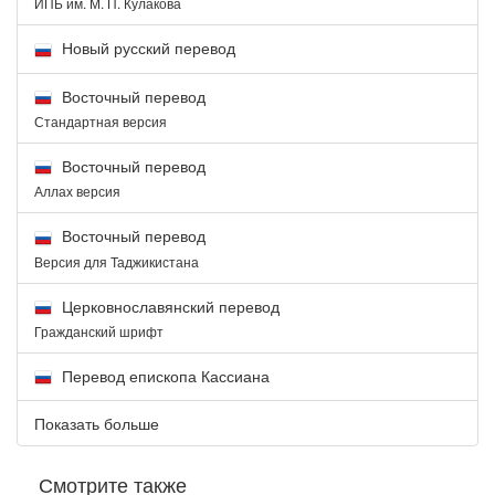
ИПБ им. М. П. Кулакова
Новый русский перевод
Восточный перевод
Стандартная версия
Восточный перевод
Аллах версия
Восточный перевод
Версия для Таджикистана
Церковнославянский перевод
Гражданский шрифт
Перевод епископа Кассиана
Показать больше
Смотрите также