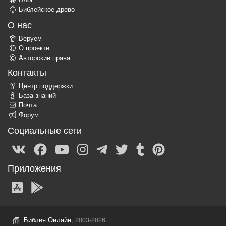
Библейское древо
О нас
Веруем
О проекте
Авторские права
Контакты
Центр поддержки
База знаний
Почта
Форум
Социальные сети
Приложения
Библия Онлайн
, 2003-2026.