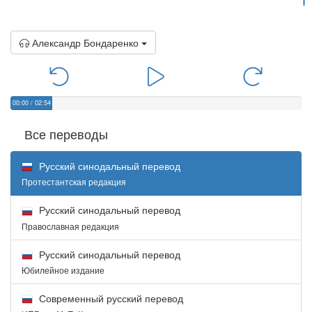
Александр Бондаренко
00:00
/
02:54
Все переводы
Русский синодальный перевод
Протестантская редакция
Русский синодальный перевод
Православная редакция
Русский синодальный перевод
Юбилейное издание
Современный русский перевод