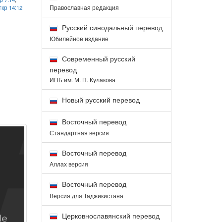
Православная редакция
кр 14:12
Русский синодальный перевод
Юбилейное издание
Современный русский
перевод
ИПБ им. М. П. Кулакова
Новый русский перевод
Восточный перевод
Стандартная версия
Восточный перевод
Аллах версия
Восточный перевод
Версия для Таджикистана
Церковнославянский перевод