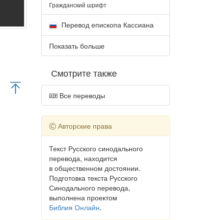
Гражданский шрифт
Перевод епископа Кассиана
Показать больше
Смотрите также
Все переводы
Авторские права
Текст Русского синодального
перевода, находится
в общественном достоянии.
Подготовка текста Русского
Синодального перевода,
выполнена проектом
Библия Онлайн
.