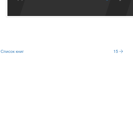
Список книг
15