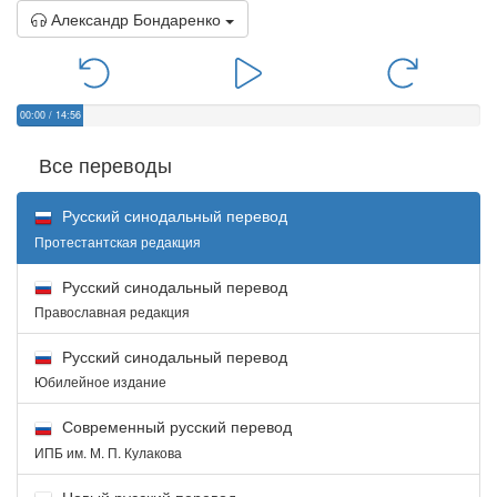
Александр Бондаренко
00:00
/
14:56
Все переводы
Русский синодальный перевод
Протестантская редакция
Русский синодальный перевод
Православная редакция
Русский синодальный перевод
Юбилейное издание
Современный русский перевод
ИПБ им. М. П. Кулакова
Новый русский перевод