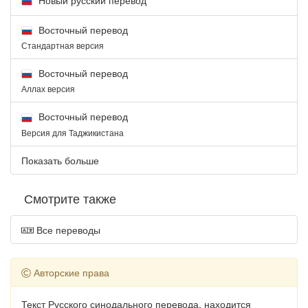
Восточный перевод
Стандартная версия
Восточный перевод
Аллах версия
Восточный перевод
Версия для Таджикистана
Показать больше
Смотрите также
Все переводы
Авторские права
Текст Русского синодального перевода, находится