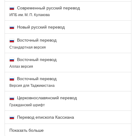
Современный русский перевод
ИПБ им. М. П. Кулакова
Новый русский перевод
Восточный перевод
Стандартная версия
Восточный перевод
Аллах версия
Восточный перевод
Версия для Таджикистана
Церковнославянский перевод
Гражданский шрифт
Перевод епископа Кассиана
Показать больше