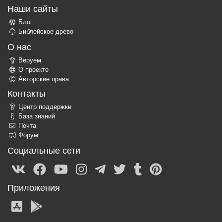
Наши сайты
Блог
Библейское древо
О нас
Веруем
О проекте
Авторские права
Контакты
Центр поддержки
База знаний
Почта
Форум
Социальные сети
Приложения