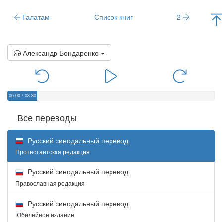
Галатам
Список книг
2
Александр Бондаренко
00:00
/
03:30
Все переводы
Русский синодальный перевод
Протестантская редакция
Русский синодальный перевод
Православная редакция
Русский синодальный перевод
Юбилейное издание