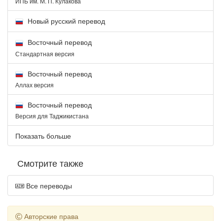
ИПБ им. М. П. Кулакова
Новый русский перевод
Восточный перевод
Стандартная версия
Восточный перевод
Аллах версия
Восточный перевод
Версия для Таджикистана
Показать больше
Смотрите также
Все переводы
Авторские права