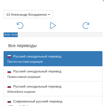
Александр Бондаренко
00:00
/
04:30
Все переводы
Русский синодальный перевод
Протестантская редакция
Русский синодальный перевод
Православная редакция
Русский синодальный перевод
Юбилейное издание
Современный русский перевод