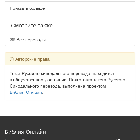
Показать больше
Смотрите также
Все переводы
Авторские права
Текст Русского синодального перевода, находится
в общественном достоянии. Подготовка текста Русского
Синодального перевода, выполнена проектом
Библия Онлайн
.
Библия Онлайн