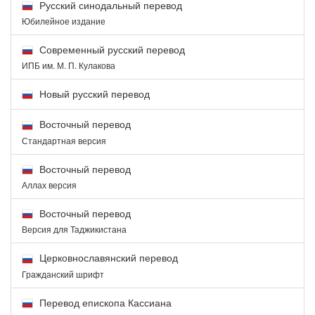
Русский синодальный перевод
Юбилейное издание
Современный русский перевод
ИПБ им. М. П. Кулакова
Новый русский перевод
Восточный перевод
Стандартная версия
Восточный перевод
Аллах версия
Восточный перевод
Версия для Таджикистана
Церковнославянский перевод
Гражданский шрифт
Перевод епископа Кассиана