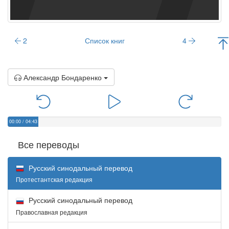
2
Список книг
4
Александр Бондаренко
00:00
/
04:43
Все переводы
Русский синодальный перевод
Протестантская редакция
Русский синодальный перевод
Православная редакция