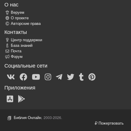
О нас
Веруем
О проекте
Авторские права
Контакты
Центр поддержки
База знаний
Почта
Форум
Социальные сети
Приложения
Библия Онлайн
, 2003-2026.
Пожертвовать