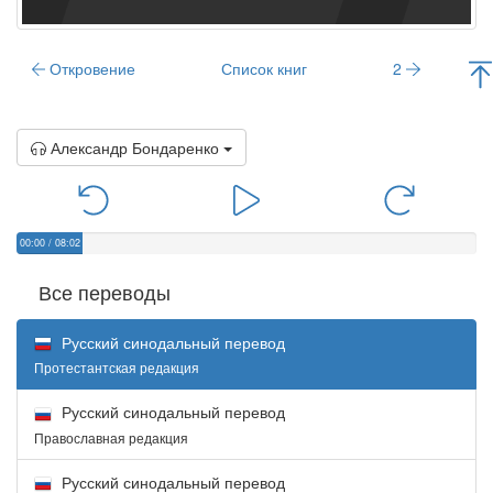
Откровение
Список книг
2
Александр Бондаренко
00:00
/
08:02
Все переводы
Русский синодальный перевод
Протестантская редакция
Русский синодальный перевод
Православная редакция
Русский синодальный перевод