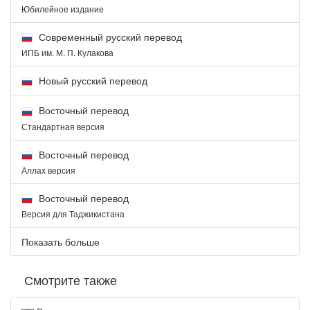
Юбилейное издание
Современный русский перевод
ИПБ им. М. П. Кулакова
Новый русский перевод
Восточный перевод
Стандартная версия
Восточный перевод
Аллах версия
Восточный перевод
Версия для Таджикистана
Показать больше
Смотрите также