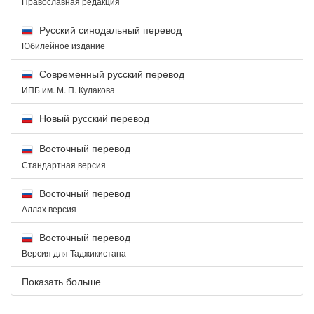
Православная редакция
Русский синодальный перевод
Юбилейное издание
Современный русский перевод
ИПБ им. М. П. Кулакова
Новый русский перевод
Восточный перевод
Стандартная версия
Восточный перевод
Аллах версия
Восточный перевод
Версия для Таджикистана
Показать больше