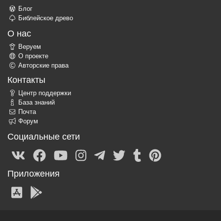
Блог
Библейское древо
О нас
Веруем
О проекте
Авторские права
Контакты
Центр поддержки
База знаний
Почта
Форум
Социальные сети
Приложения