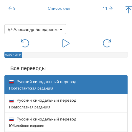
9
Список книг
11
Александр Бондаренко
00:00
/
05:44
Все переводы
Русский синодальный перевод
Протестантская редакция
Русский синодальный перевод
Православная редакция
Русский синодальный перевод
Юбилейное издание