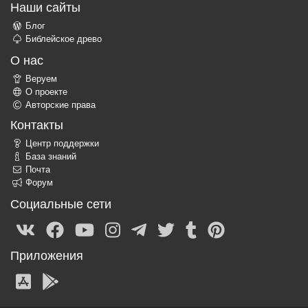
Наши сайты
Блог
Библейское древо
О нас
Веруем
О проекте
Авторские права
Контакты
Центр поддержки
База знаний
Почта
Форум
Социальные сети
Приложения