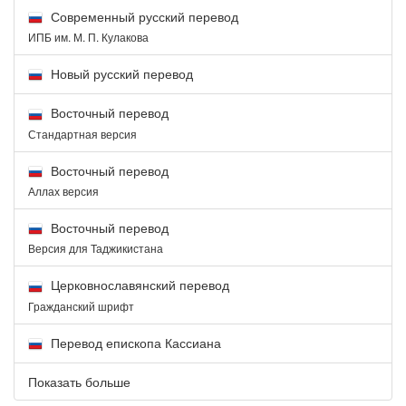
Современный русский перевод
ИПБ им. М. П. Кулакова
Новый русский перевод
Восточный перевод
Стандартная версия
Восточный перевод
Аллах версия
Восточный перевод
Версия для Таджикистана
Церковнославянский перевод
Гражданский шрифт
Перевод епископа Кассиана
Показать больше