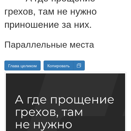
грехов, там не нужно
приношение за них.
Параллельные места
Глава целиком
Копировать