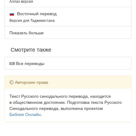
Аллах версия
Восточный перевод
Версия для Таджикистана
Показать больше
Смотрите также
Все переводы
Авторские права
Текст Русского синодального перевода, находится
в общественном достоянии. Подготовка текста Русского
Синодального перевода, выполнена проектом
Библия Онлайн
.