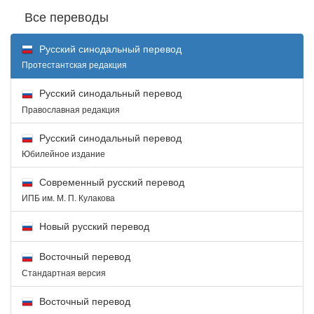
Все переводы
Русский синодальный перевод
Протестантская редакция
Русский синодальный перевод
Православная редакция
Русский синодальный перевод
Юбилейное издание
Современный русский перевод
ИПБ им. М. П. Кулакова
Новый русский перевод
Восточный перевод
Стандартная версия
Восточный перевод