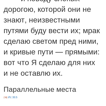
дорогою, которой они не
знают, неизвестными
путями буду вести их; мрак
сделаю светом пред ними,
и кривые пути — прямыми:
вот что Я сделаю для них
и не оставлю их.
Параллельные места
Ис 35:5