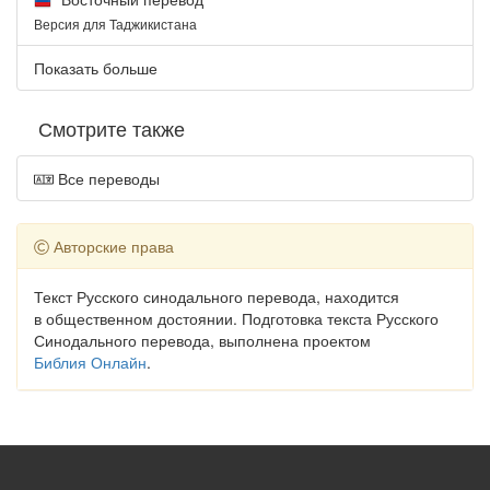
Версия для Таджикистана
Показать больше
Смотрите также
Все переводы
Авторские права
Текст Русского синодального перевода, находится
в общественном достоянии. Подготовка текста Русского
Синодального перевода, выполнена проектом
Библия Онлайн
.