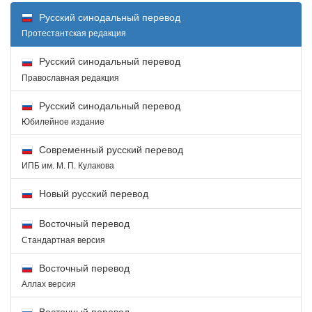
Русский синодальный перевод
Протестантская редакция
Русский синодальный перевод
Православная редакция
Русский синодальный перевод
Юбилейное издание
Современный русский перевод
ИПБ им. М. П. Кулакова
Новый русский перевод
Восточный перевод
Стандартная версия
Восточный перевод
Аллах версия
Восточный перевод