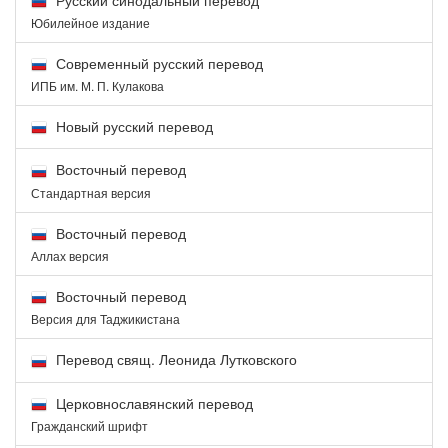
Юбилейное издание
Современный русский перевод
ИПБ им. М. П. Кулакова
Новый русский перевод
Восточный перевод
Стандартная версия
Восточный перевод
Аллах версия
Восточный перевод
Версия для Таджикистана
Перевод свящ. Леонида Лутковского
Церковнославянский перевод
Гражданский шрифт