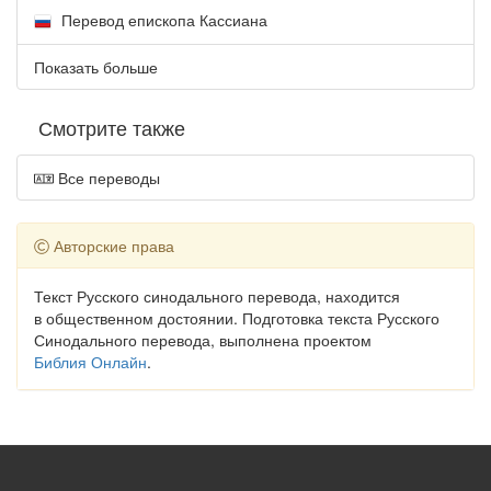
Перевод епископа Кассиана
Показать больше
Смотрите также
Все переводы
Авторские права
Текст Русского синодального перевода, находится
в общественном достоянии. Подготовка текста Русского
Синодального перевода, выполнена проектом
Библия Онлайн
.