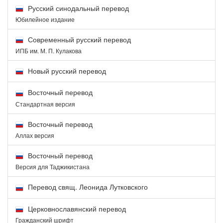
Русский синодальный перевод
Юбилейное издание
Современный русский перевод
ИПБ им. М. П. Кулакова
Новый русский перевод
Восточный перевод
Стандартная версия
Восточный перевод
Аллах версия
Восточный перевод
Версия для Таджикистана
Перевод свящ. Леонида Лутковского
Церковнославянский перевод
Гражданский шрифт