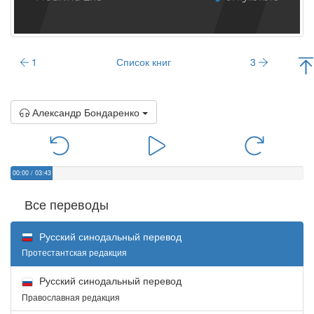
1
Список книг
3
Александр Бондаренко
00:00
/
03:43
Все переводы
Русский синодальный перевод
Протестантская редакция
Русский синодальный перевод
Православная редакция