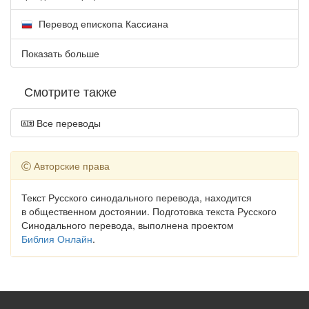
Перевод епископа Кассиана
Показать больше
Смотрите также
Все переводы
Авторские права
Текст Русского синодального перевода, находится
в общественном достоянии. Подготовка текста Русского
Синодального перевода, выполнена проектом
Библия Онлайн
.