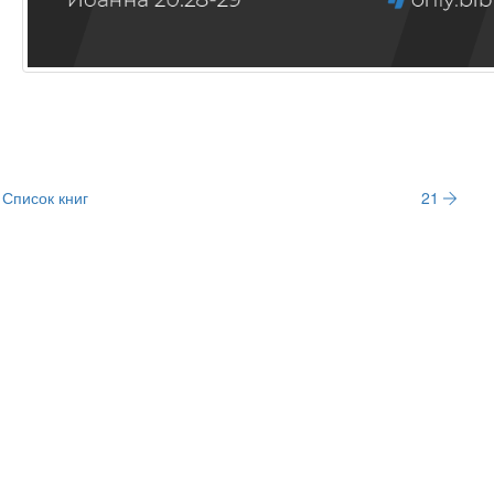
Список книг
21