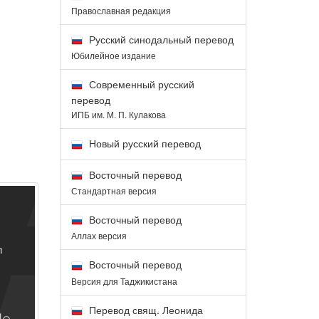
Православная редакция
Русский синодальный перевод
Юбилейное издание
Современный русский
перевод
ИПБ им. М. П. Кулакова
Новый русский перевод
Восточный перевод
Стандартная версия
Восточный перевод
Аллах версия
Восточный перевод
Версия для Таджикистана
Перевод свящ. Леонида