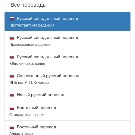
Все переводы
Русский синодальный перевод
Протестантская редакция
Русский синодальный перевод
Православная редакция
Русский синодальный перевод
Юбилейное издание
Современный русский перевод
ИПБ им. М. П. Кулакова
Новый русский перевод
Восточный перевод
Стандартная версия
Восточный перевод
Аллах версия