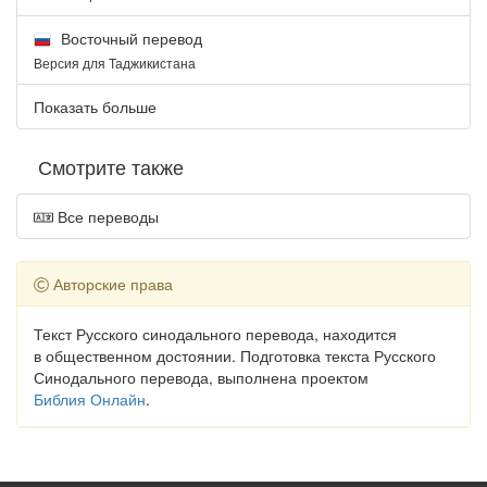
Восточный перевод
Версия для Таджикистана
Показать больше
Смотрите также
Все переводы
Авторские права
Текст Русского синодального перевода, находится
в общественном достоянии. Подготовка текста Русского
Синодального перевода, выполнена проектом
Библия Онлайн
.