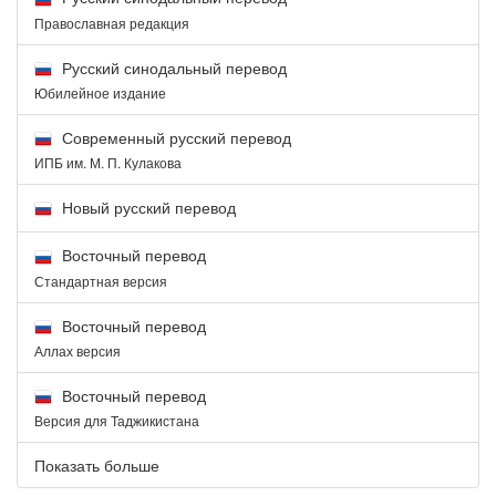
Православная редакция
Русский синодальный перевод
Юбилейное издание
Современный русский перевод
ИПБ им. М. П. Кулакова
Новый русский перевод
Восточный перевод
Стандартная версия
Восточный перевод
Аллах версия
Восточный перевод
Версия для Таджикистана
Показать больше