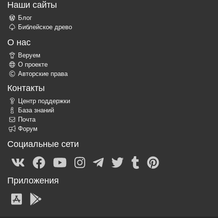
Наши сайты
Блог
Библейское древо
О нас
Веруем
О проекте
Авторские права
Контакты
Центр поддержки
База знаний
Почта
Форум
Социальные сети
Приложения