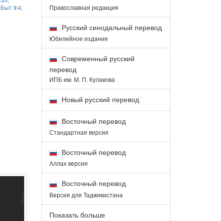
Православная редакция
;
Быт 9:4
;
6
Русский синодальный перевод
Юбилейное издание
Современный русский
перевод
ИПБ им. М. П. Кулакова
Новый русский перевод
Восточный перевод
Стандартная версия
Восточный перевод
Аллах версия
Восточный перевод
Версия для Таджикистана
Показать больше