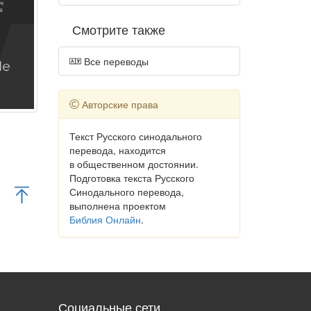
Смотрите также
Все переводы
Авторские права
Текст Русского синодального
перевода, находится
в общественном достоянии.
Подготовка текста Русского
Синодального перевода,
выполнена проектом
Библия Онлайн
.
Социальные сети