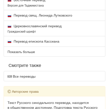
Версия для Таджикистана
Перевод свящ. Леонида Лутковского
Церковнославянский перевод
Гражданский шрифт
Перевод епископа Кассиана
Показать больше
Смотрите также
Все переводы
Авторские права
Текст Русского синодального перевода, находится
в общественном достоянии. Подготовка текста Русского