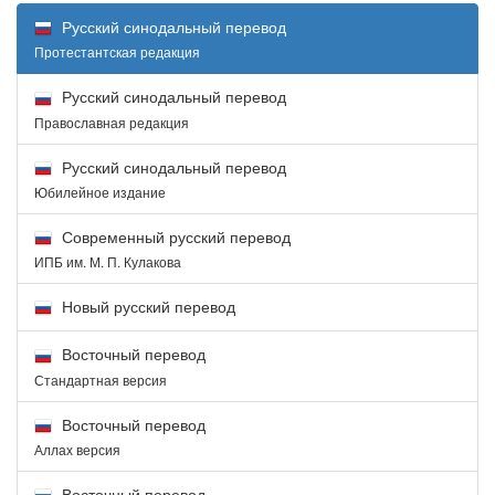
Русский синодальный перевод
Протестантская редакция
Русский синодальный перевод
Православная редакция
Русский синодальный перевод
Юбилейное издание
Современный русский перевод
ИПБ им. М. П. Кулакова
Новый русский перевод
Восточный перевод
Стандартная версия
Восточный перевод
Аллах версия
Восточный перевод