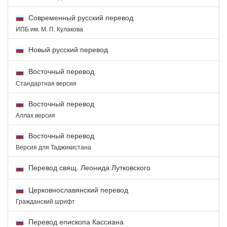
Современный русский перевод
ИПБ им. М. П. Кулакова
Новый русский перевод
Восточный перевод
Стандартная версия
Восточный перевод
Аллах версия
Восточный перевод
Версия для Таджикистана
Перевод свящ. Леонида Лутковского
Церковнославянский перевод
Гражданский шрифт
Перевод епископа Кассиана