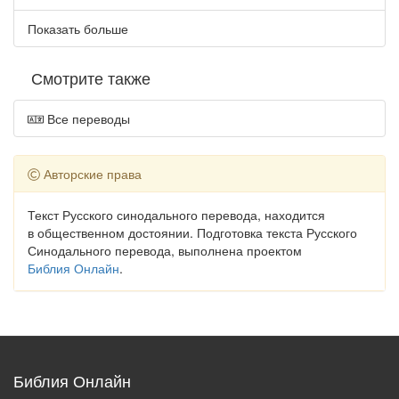
Показать больше
Смотрите также
Все переводы
Авторские права
Текст Русского синодального перевода, находится
в общественном достоянии. Подготовка текста Русского
Синодального перевода, выполнена проектом
Библия Онлайн
.
Библия Онлайн