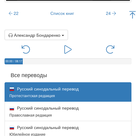
22
Список книг
24
Александр Бондаренко
00:00
/
08:17
Все переводы
Русский синодальный перевод
Протестантская редакция
Русский синодальный перевод
Православная редакция
Русский синодальный перевод
Юбилейное издание