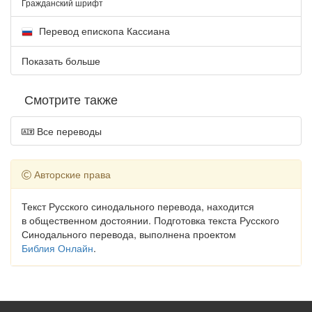
Гражданский шрифт
Перевод епископа Кассиана
Показать больше
Смотрите также
Все переводы
Авторские права
Текст Русского синодального перевода, находится
в общественном достоянии. Подготовка текста Русского
Синодального перевода, выполнена проектом
Библия Онлайн
.