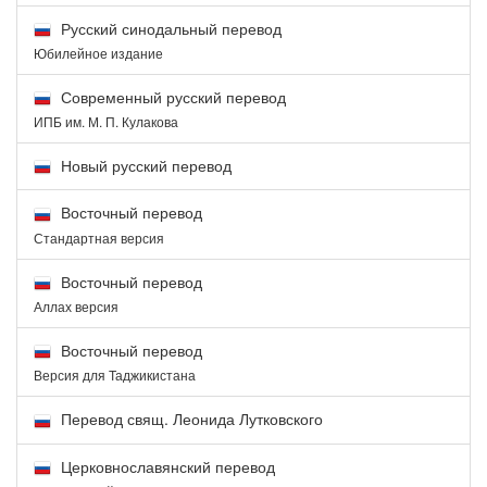
Русский синодальный перевод
Юбилейное издание
Современный русский перевод
ИПБ им. М. П. Кулакова
Новый русский перевод
Восточный перевод
Стандартная версия
Восточный перевод
Аллах версия
Восточный перевод
Версия для Таджикистана
Перевод свящ. Леонида Лутковского
Церковнославянский перевод