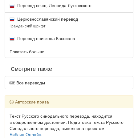
Перевод свящ. Леонида Лутковского
Церковнославянский перевод
Гражданский шрифт
Перевод епископа Кассиана
Показать больше
Смотрите также
Все переводы
Авторские права
Текст Русского синодального перевода, находится
в общественном достоянии. Подготовка текста Русского
Синодального перевода, выполнена проектом
Библия Онлайн
.