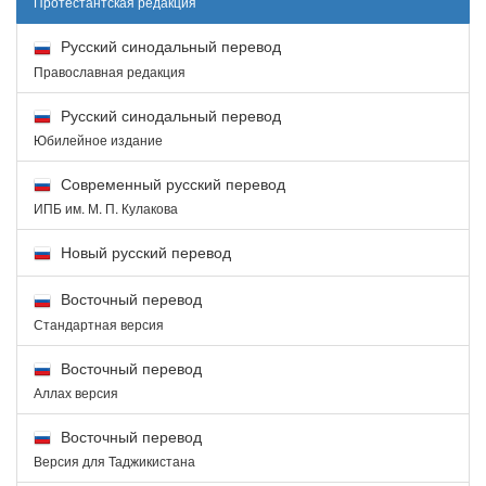
Протестантская редакция
Русский синодальный перевод
Православная редакция
Русский синодальный перевод
Юбилейное издание
Современный русский перевод
ИПБ им. М. П. Кулакова
Новый русский перевод
Восточный перевод
Стандартная версия
Восточный перевод
Аллах версия
Восточный перевод
Версия для Таджикистана