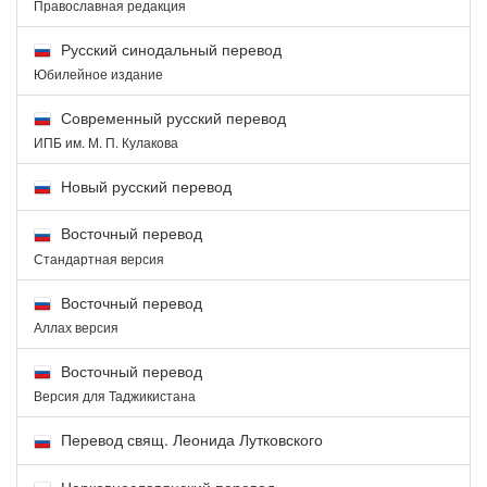
Православная редакция
Русский синодальный перевод
Юбилейное издание
Современный русский перевод
ИПБ им. М. П. Кулакова
Новый русский перевод
Восточный перевод
Стандартная версия
Восточный перевод
Аллах версия
Восточный перевод
Версия для Таджикистана
Перевод свящ. Леонида Лутковского
Церковнославянский перевод