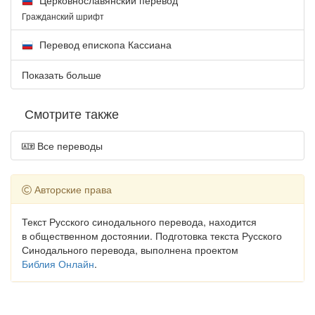
Гражданский шрифт
Перевод епископа Кассиана
Показать больше
Смотрите также
Все переводы
Авторские права
Текст Русского синодального перевода, находится
в общественном достоянии. Подготовка текста Русского
Синодального перевода, выполнена проектом
Библия Онлайн
.