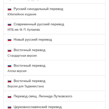
Русский синодальный перевод
Юбилейное издание
Современный русский перевод
ИПБ им. М. П. Кулакова
Новый русский перевод
Восточный перевод
Стандартная версия
Восточный перевод
Аллах версия
Восточный перевод
Версия для Таджикистана
Перевод свящ. Леонида Лутковского
Церковнославянский перевод