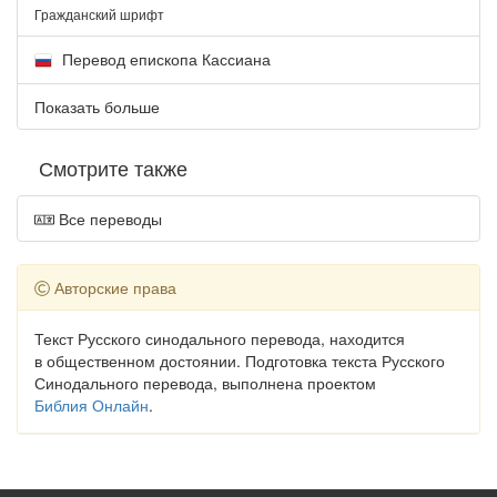
Гражданский шрифт
Перевод епископа Кассиана
Показать больше
Смотрите также
Все переводы
Авторские права
Текст Русского синодального перевода, находится
в общественном достоянии. Подготовка текста Русского
Синодального перевода, выполнена проектом
Библия Онлайн
.