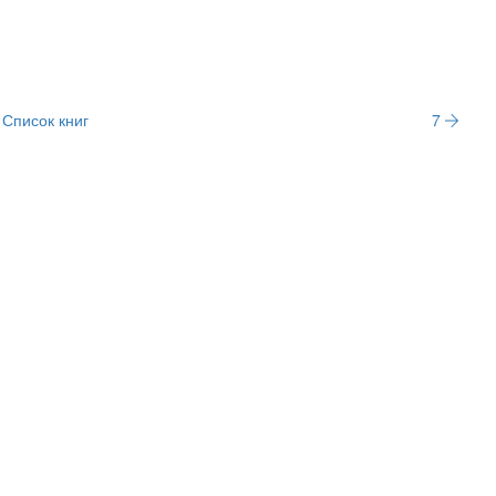
Список книг
7