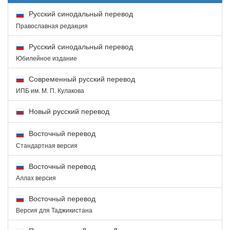
Русский синодальный перевод
Православная редакция
Русский синодальный перевод
Юбилейное издание
Современный русский перевод
ИПБ им. М. П. Кулакова
Новый русский перевод
Восточный перевод
Стандартная версия
Восточный перевод
Аллах версия
Восточный перевод
Версия для Таджикистана