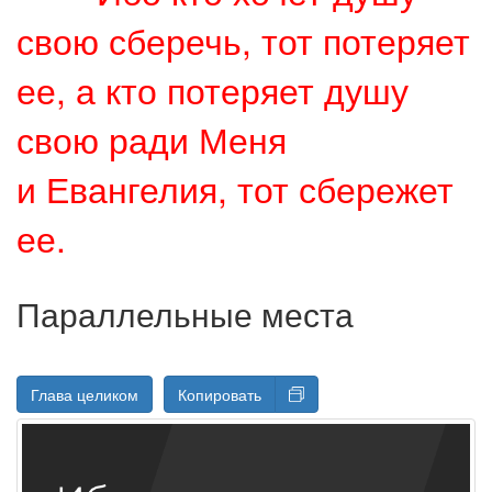
свою сберечь, тот потеряет
ее, а кто потеряет душу
свою ради Меня
и Евангелия, тот сбережет
ее.
Параллельные места
Глава целиком
Копировать