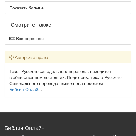
Показать больше
Смотрите также
Все переводы
Авторские права
Текст Русского синодального перевода, находится
в общественном достоянии. Подготовка текста Русского
Синодального перевода, выполнена проектом
Библия Онлайн
.
Библия Онлайн