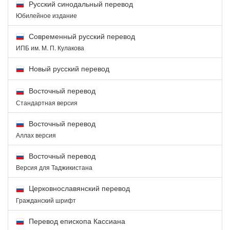
Русский синодальный перевод
Юбилейное издание
Современный русский перевод
ИПБ им. М. П. Кулакова
Новый русский перевод
Восточный перевод
Стандартная версия
Восточный перевод
Аллах версия
Восточный перевод
Версия для Таджикистана
Церковнославянский перевод
Гражданский шрифт
Перевод епископа Кассиана