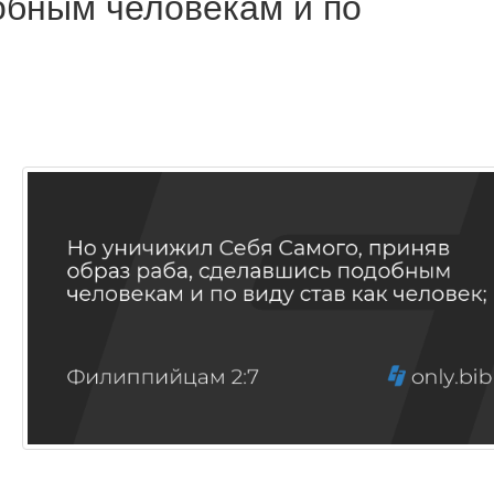
обным человекам и по