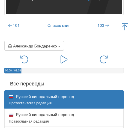
101
Список книг
103
Александр Бондаренко
00:00
/
03:03
Все переводы
Русский синодальный перевод
Протестантская редакция
Русский синодальный перевод
Православная редакция