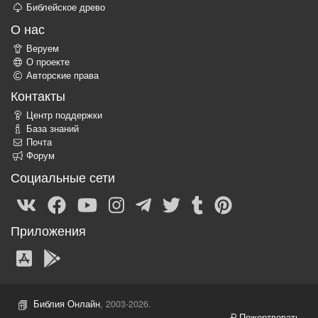
Библейское древо
О нас
Веруем
О проекте
Авторские права
Контакты
Центр поддержки
База знаний
Почта
Форум
Социальные сети
Приложения
Библия Онлайн
, 2003-2026.
Пожертвовать