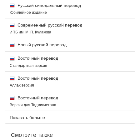
Русский синодальный перевод
Юбилейное издание
Современный русский перевод
ИПБ им. М. П. Кулакова
Новый русский перевод
Восточный перевод
Стандартная версия
Восточный перевод
Аллах версия
Восточный перевод
Версия для Таджикистана
Показать больше
Смотрите также