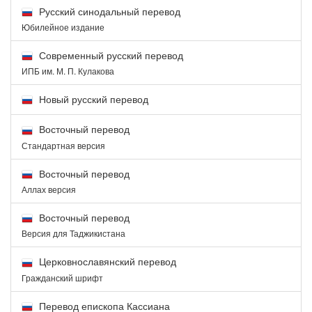
Русский синодальный перевод
Юбилейное издание
Современный русский перевод
ИПБ им. М. П. Кулакова
Новый русский перевод
Восточный перевод
Стандартная версия
Восточный перевод
Аллах версия
Восточный перевод
Версия для Таджикистана
Церковнославянский перевод
Гражданский шрифт
Перевод епископа Кассиана