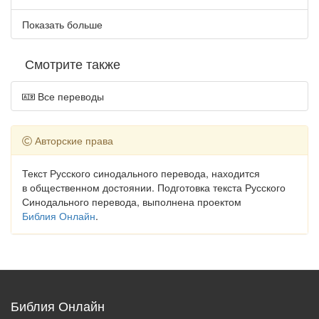
Показать больше
Смотрите также
Все переводы
Авторские права
Текст Русского синодального перевода, находится
в общественном достоянии. Подготовка текста Русского
Синодального перевода, выполнена проектом
Библия Онлайн
.
Библия Онлайн