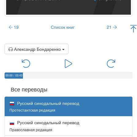
19
Список книг
21
Александр Бондаренко
00:00
/
03:43
Все переводы
Русский синодальный перевод
Протестантская редакция
Русский синодальный перевод
Православная редакция