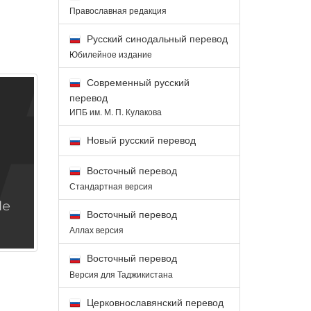
Православная редакция
Русский синодальный перевод
Юбилейное издание
Современный русский
перевод
ИПБ им. М. П. Кулакова
Новый русский перевод
Восточный перевод
Стандартная версия
Восточный перевод
Аллах версия
Восточный перевод
Версия для Таджикистана
Церковнославянский перевод