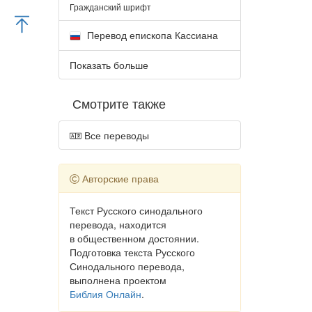
Гражданский шрифт
Перевод епископа Кассиана
Показать больше
Смотрите также
Все переводы
Авторские права
Текст Русского синодального
перевода, находится
в общественном достоянии.
Подготовка текста Русского
Синодального перевода,
выполнена проектом
Библия Онлайн
.