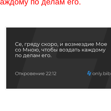
аждому по делам его.