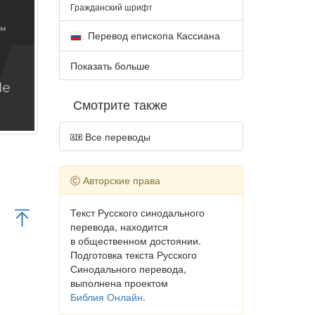
Гражданский шрифт
Перевод епископа Кассиана
Показать больше
Смотрите также
Все переводы
Авторские права
Текст Русского синодального
перевода, находится
в общественном достоянии.
Подготовка текста Русского
Синодального перевода,
выполнена проектом
Библия Онлайн
.