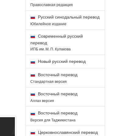
Православная редакция
Русский синодальный перевод
Юбилейное издание
Современный русский
перевод
ИПБ им. М. П. Кулакова
Новый русский перевод
Восточный перевод
Стандартная версия
Восточный перевод
Аллах версия
Восточный перевод
Версия для Таджикистана
Церковнославянский перевод