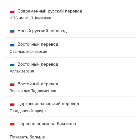
Современный русский перевод
ИПБ им. М. П. Кулакова
Новый русский перевод
Восточный перевод
Стандартная версия
Восточный перевод
Аллах версия
Восточный перевод
Версия для Таджикистана
Церковнославянский перевод
Гражданский шрифт
Перевод епископа Кассиана
Показать больше