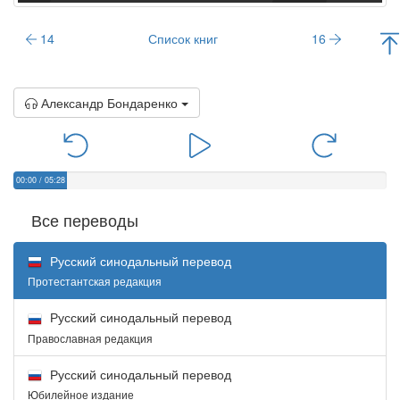
14
Список книг
16
Александр Бондаренко
00:00
/
05:28
Все переводы
Русский синодальный перевод
Протестантская редакция
Русский синодальный перевод
Православная редакция
Русский синодальный перевод
Юбилейное издание