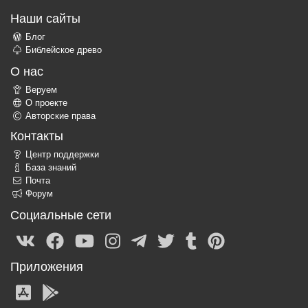
Наши сайты
Блог
Библейское древо
О нас
Веруем
О проекте
Авторские права
Контакты
Центр поддержки
База знаний
Почта
Форум
Социальные сети
Приложения