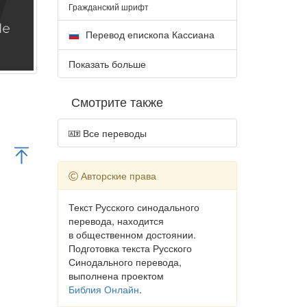
Гражданский шрифт
Перевод епископа Кассиана
Показать больше
Смотрите также
Все переводы
Авторские права
Текст Русского синодального
перевода, находится
в общественном достоянии.
Подготовка текста Русского
Синодального перевода,
выполнена проектом
Библия Онлайн
.