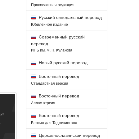
Православная редакция
Русский синодальный перевод
Юбилейное издание
Современный русский
перевод
ИПБ им. М. П. Кулакова
Новый русский перевод
Восточный перевод
Стандартная версия
Восточный перевод
Аллах версия
Восточный перевод
Версия для Таджикистана
Церковнославянский перевод