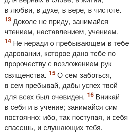
в любви, в духе, в вере, в чистоте.
Доколе не приду, занимайся
чтением, наставлением, учением.
Не неради о пребывающем в тебе
даровании, которое дано тебе по
пророчеству с возложением рук
священства.
О сем заботься,
в сем пребывай, дабы успех твой
для всех был очевиден.
Вникай
в себя и в учение; занимайся сим
постоянно: ибо, так поступая, и себя
спасешь, и слушающих тебя.