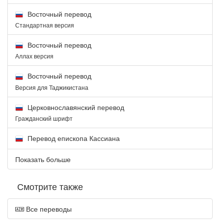
Восточный перевод
Стандартная версия
Восточный перевод
Аллах версия
Восточный перевод
Версия для Таджикистана
Церковнославянский перевод
Гражданский шрифт
Перевод епископа Кассиана
Показать больше
Смотрите также
Все переводы