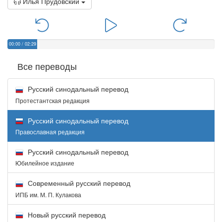
Илья Прудовский
00:00
/
02:29
Все переводы
Русский синодальный перевод
Протестантская редакция
Русский синодальный перевод
Православная редакция
Русский синодальный перевод
Юбилейное издание
Современный русский перевод
ИПБ им. М. П. Кулакова
Новый русский перевод