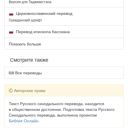
Версия для Таджикистана
Церковнославянский перевод
Гражданский шрифт
Перевод епископа Кассиана
Показать больше
Смотрите также
Все переводы
Авторские права
Текст Русского синодального перевода, находится
в общественном достоянии. Подготовка текста Русского
Синодального перевода, выполнена проектом
Библия Онлайн
.