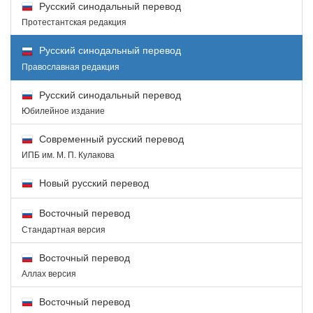
Русский синодальный перевод
Протестантская редакция
Русский синодальный перевод
Православная редакция
Русский синодальный перевод
Юбилейное издание
Современный русский перевод
ИПБ им. М. П. Кулакова
Новый русский перевод
Восточный перевод
Стандартная версия
Восточный перевод
Аллах версия
Восточный перевод