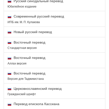
Русский синодальный перевод
Юбилейное издание
Современный русский перевод
ИПБ им. М. П. Кулакова
Новый русский перевод
Восточный перевод
Стандартная версия
Восточный перевод
Аллах версия
Восточный перевод
Версия для Таджикистана
Церковнославянский перевод
Гражданский шрифт
Перевод епископа Кассиана