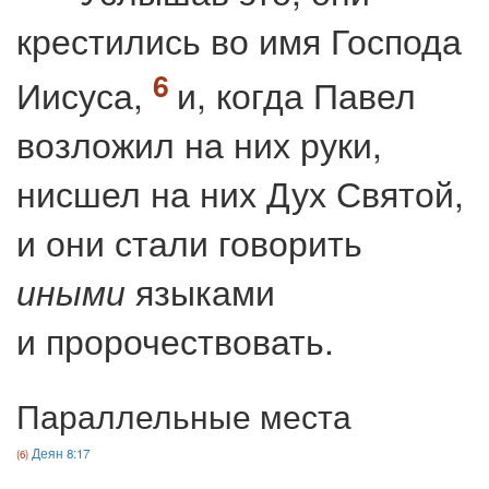
крестились во имя Господа
Иисуса,
и, когда Павел
возложил на них руки,
нисшел на них Дух Святой,
и они стали говорить
языками
иными
и пророчествовать.
Параллельные места
Деян 8:17