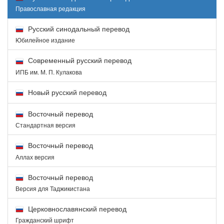
Православная редакция
Русский синодальный перевод
Юбилейное издание
Современный русский перевод
ИПБ им. М. П. Кулакова
Новый русский перевод
Восточный перевод
Стандартная версия
Восточный перевод
Аллах версия
Восточный перевод
Версия для Таджикистана
Церковнославянский перевод
Гражданский шрифт