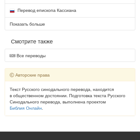
Перевод епископа Кассиана
Показать больше
Смотрите также
Все переводы
Авторские права
Текст Русского синодального перевода, находится
в общественном достоянии. Подготовка текста Русского
Синодального перевода, выполнена проектом
Библия Онлайн
.