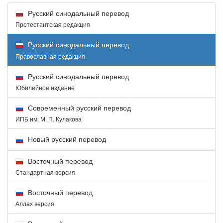
Русский синодальный перевод
Протестантская редакция
Русский синодальный перевод
Православная редакция
Русский синодальный перевод
Юбилейное издание
Современный русский перевод
ИПБ им. М. П. Кулакова
Новый русский перевод
Восточный перевод
Стандартная версия
Восточный перевод
Аллах версия