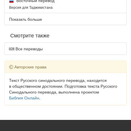
Восточный перевод
Версия для Таджикистана
Показать больше
Смотрите также
Все переводы
Авторские права
Текст Русского синодального перевода, находится
в общественном достоянии. Подготовка текста Русского
Синодального перевода, выполнена проектом
Библия Онлайн
.