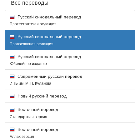
Все переводы
Русский синодальный перевод
Протестантская редакция
Русский синодальный перевод
Православная редакция
Русский синодальный перевод
Юбилейное издание
Современный русский перевод
ИПБ им. М. П. Кулакова
Новый русский перевод
Восточный перевод
Стандартная версия
Восточный перевод
Аллах версия