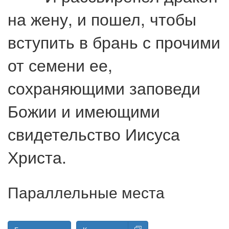
на жену, и пошел, чтобы
вступить в брань с прочими
от семени ее,
сохраняющими заповеди
Божии и имеющими
свидетельство Иисуса
Христа.
Параллельные места