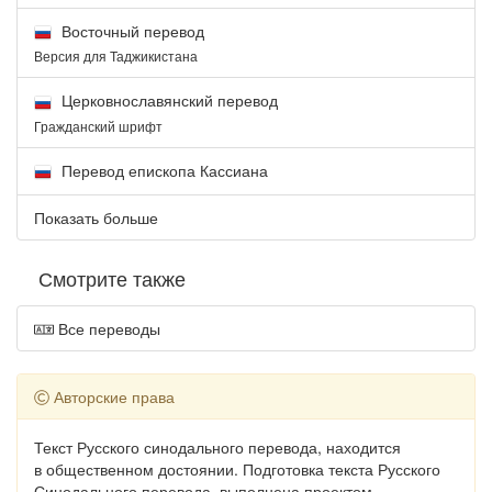
Восточный перевод
Версия для Таджикистана
Церковнославянский перевод
Гражданский шрифт
Перевод епископа Кассиана
Показать больше
Смотрите также
Все переводы
Авторские права
Текст Русского синодального перевода, находится
в общественном достоянии. Подготовка текста Русского
Синодального перевода, выполнена проектом