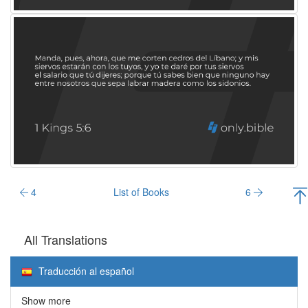
4
List of Books
6
All Translations
Traducción al español
Show more