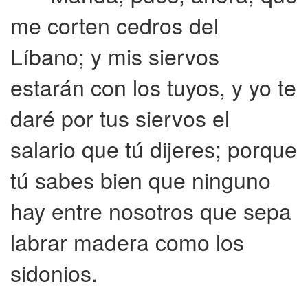
me corten cedros del
Líbano; y mis siervos
estarán con los tuyos, y yo te
daré por tus siervos el
salario que tú dijeres; porque
tú sabes bien que ninguno
hay entre nosotros que sepa
labrar madera como los
sidonios.