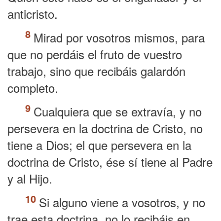
anticristo.
Mirad por vosotros mismos, para
que no perdáis el fruto de vuestro
trabajo, sino que recibáis galardón
completo.
Cualquiera que se extravía, y no
persevera en la doctrina de Cristo, no
tiene a Dios; el que persevera en la
doctrina de Cristo, ése sí tiene al Padre
y al Hijo.
Si alguno viene a vosotros, y no
trae esta doctrina, no lo recibáis en