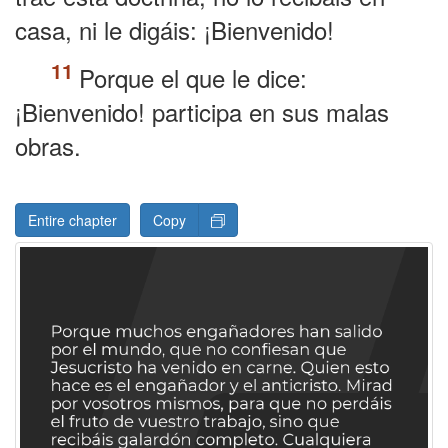
casa, ni le digáis: ¡Bienvenido!
Porque el que le dice:
¡Bienvenido! participa en sus malas
obras.
Entire chapter
Copy