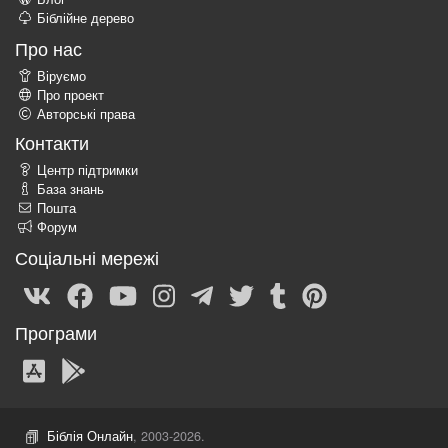
Біблійне дерево
Про нас
Віруємо
Про проект
Авторські права
Контакти
Центр підтримки
База знань
Пошта
Форум
Соціальні мережі
Програми
Біблія Онлайн
, 2003-2026.